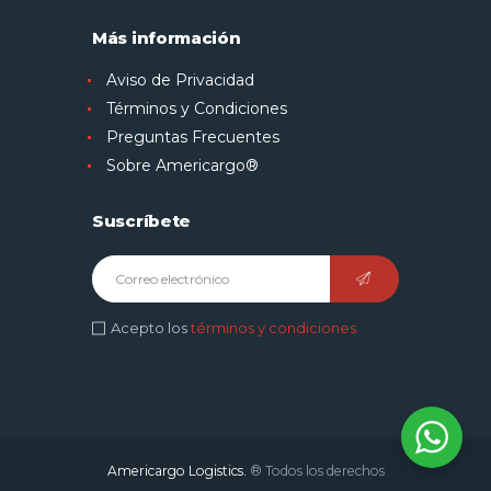
Más información
Aviso de Privacidad
Términos y Condiciones
Preguntas Frecuentes
Sobre Americargo®
Suscríbete
Acepto los
términos y condiciones.
Americargo Logistics.
® Todos los derechos