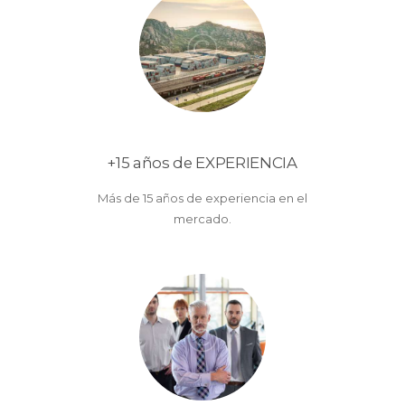
+15 años de EXPERIENCIA
Más de 15 años de experiencia en el
mercado.