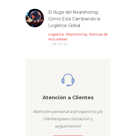
El Auge del Nearshoring:
Cómo Está Cambiando la
Logística Global
Logística
,
Nearshoring
,
Noticias de
Actualidad
28.09.24
Atención a Clientes
Atención personal a prospectos y/o
clientes para cotización y
seguimientor