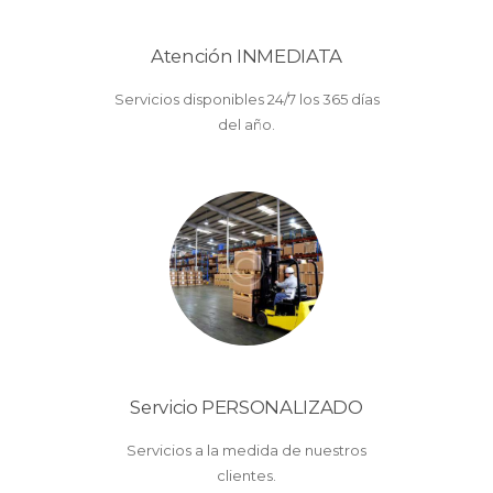
Atención INMEDIATA
Servicios disponibles 24/7 los 365 días
del año.
Servicio PERSONALIZADO
Servicios a la medida de nuestros
clientes.