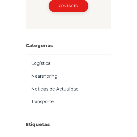
CONTACTO
Categorías
Logística
Nearshoring
Noticias de Actualidad
Transporte
Etiquetas