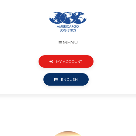
MENU
MY ACCOUNT
ENGLISH