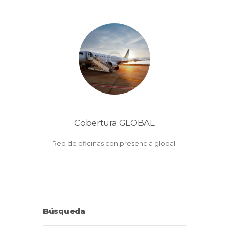
Cobertura GLOBAL
Red de oficinas con presencia global.
Búsqueda